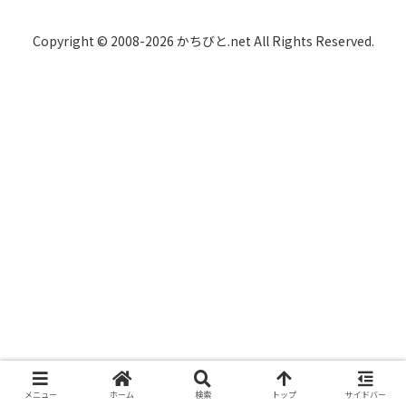
Copyright © 2008-2026 かちびと.net All Rights Reserved.
メニュー
ホーム
検索
トップ
サイドバー