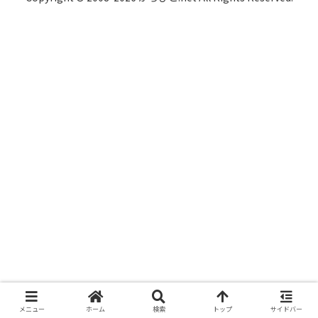
メニュー
ホーム
検索
トップ
サイドバー