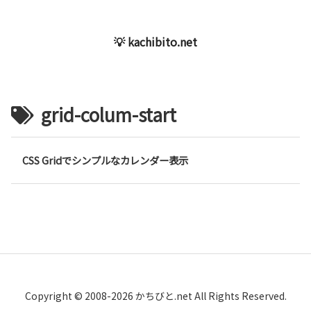
💡 kachibito.net
grid-colum-start
CSS Gridでシンプルなカレンダー表示
Copyright © 2008-2026 かちびと.net All Rights Reserved.