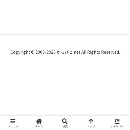
Copyright © 2008-2026 かちびと.net All Rights Reserved.
メニュー
ホーム
検索
トップ
サイドバー