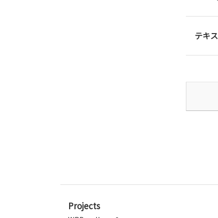
テキス
Projects