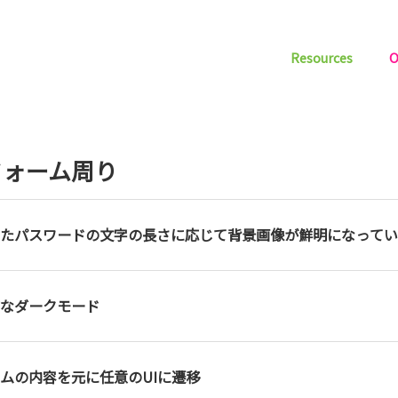
Resources
O
フォーム周り
たパスワードの文字の長さに応じて背景画像が鮮明になってい
なダークモード
ムの内容を元に任意のUIに遷移