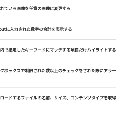
れている画像を任意の画像に変更する
nputに入力された数字の合計を表示する
内で指定したキーワードにマッチする項目だけハイライトする
クボックスで制限された数以上のチェックをされた際にアラー
ロードするファイルの名前、サイズ、コンテンツタイプを取得