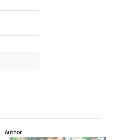
Author