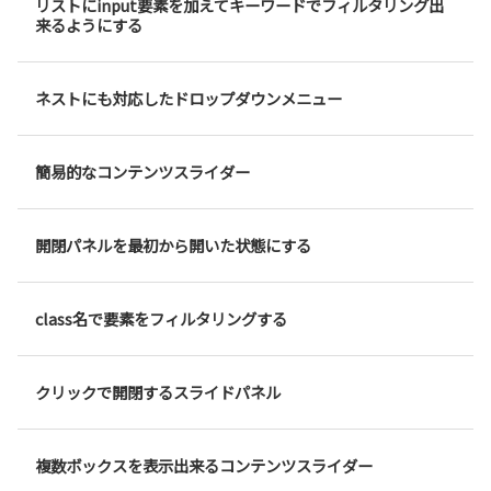
リストにinput要素を加えてキーワードでフィルタリング出
来るようにする
ネストにも対応したドロップダウンメニュー
簡易的なコンテンツスライダー
開閉パネルを最初から開いた状態にする
class名で要素をフィルタリングする
クリックで開閉するスライドパネル
複数ボックスを表示出来るコンテンツスライダー