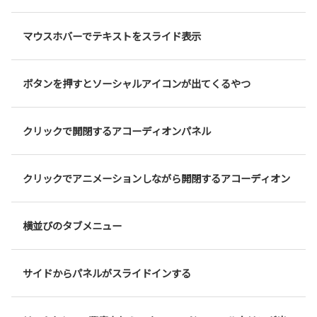
マウスホバーでテキストをスライド表示
ボタンを押すとソーシャルアイコンが出てくるやつ
クリックで開閉するアコーディオンパネル
クリックでアニメーションしながら開閉するアコーディオン
横並びのタブメニュー
サイドからパネルがスライドインする