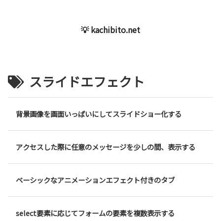
💡 kachibito.net
スライドエフェクト
背景画像を画面いっぱいにしてスライドショー化する
アクセスした際に任意のメッセージを少しの間、表示する
ベーシックなアニメーションエフェクト付きのタブ
select要素に応じてフォームの要素を複数表示する