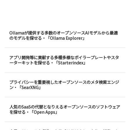
Ollamaが提供する多数のオープンソースAIモデルから最適
のモデルを探せる・「Ollama Explorer」
アプリ開発等に貢献する多種多様なボイラープレートやスタ
ーターキットを探せる・「Starterindex」
プライバシーを重要視したオープンソースのメタ検索エンジ
ン・「SearXNG」
人気のSaaSの代替となりえるオープンソースのソフトウェア
を探せる・「Open Apps」