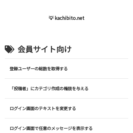
💡 kachibito.net
会員サイト向け
登録ユーザーの総数を取得する
「投稿者」にカテゴリ作成の権限を与える
ログイン画面のテキストを変更する
ログイン画面で任意のメッセージを表示する