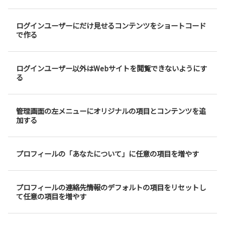
ログインユーザーにだけ見せるコンテンツをショートコード
で作る
ログインユーザー以外はWebサイトを閲覧できないようにす
る
管理画面の左メニューにオリジナルの項目とコンテンツを追
加する
プロフィールの「あなたについて」に任意の項目を増やす
プロフィールの連絡先情報のデフォルトの項目をリセットし
て任意の項目を増やす