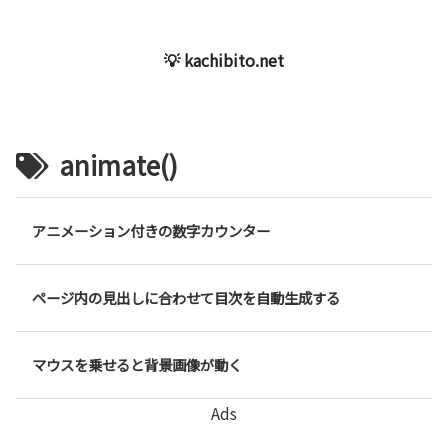
💡 kachibito.net
animate()
アニメーション付きの数字カウンター
ページ内の見出しに合わせて目次を自動生成する
マウスを乗せると背景画像が動く
Ads