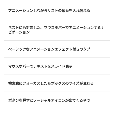
アニメーションしながらリストの順番を入れ替える
ネストにも対応した、マウスホバーでアニメーションするナ
ビゲーション
ベーシックなアニメーションエフェクト付きのタブ
マウスホバーでテキストをスライド表示
検索窓にフォーカスしたらボックスのサイズが変わる
ボタンを押すとソーシャルアイコンが出てくるやつ