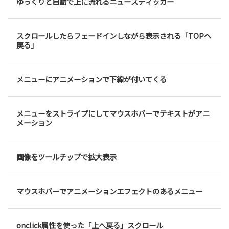
ゆっくりと自動で上に流れるニュースティッカー
スクロールしたらフェードインしながら表示される「TOPへ
戻る」
メニューにアニメーションで下線が付いてくる
メニューをストライプにしてマウスホバーでテキストがアニ
メーション
画像をツールチップで拡大表示
マウスホバーでアニメーションエフェクトのあるメニュー
onclick属性を使った「上へ戻る」スクロール