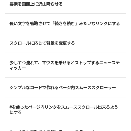
要素を画面上に沢山降らせる
長い文字を省略させて「続きを読む」みたいなリンクにする
スクロールに応じて背景を変更する
少しずつ流れて、マウスを乗せるとストップするニューステ
ィッカー
シンプルなコードで作れるページ内スムーススクローラー
#を使ったページ内リンクをスムーススクロール出来るよう
にする