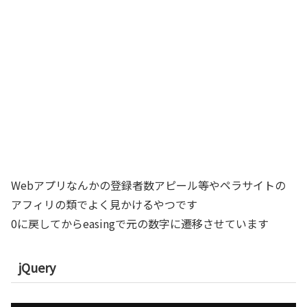
Webアプリなんかの登録者数アピール等やペラサイトの
アフィリの類でよく見かけるやつです
0に戻してからeasingで元の数字に遷移させています
jQuery