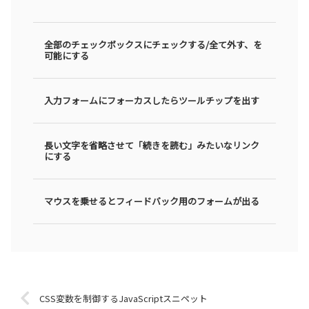
全部のチェックボックスにチェックする/全て外す、を
可能にする
入力フォームにフォーカスしたらツールチップを出す
長い文字を省略させて「続きを読む」みたいなリンク
にする
マウスを乗せるとフィードバック用のフォームが出る
CSS変数を制御するJavaScriptスニペット