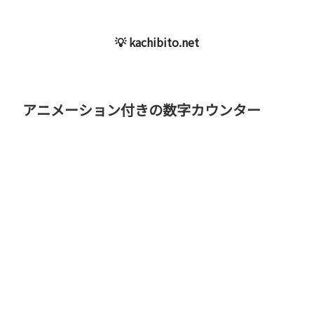
💡 kachibito.net
アニメーション付きの数字カウンター