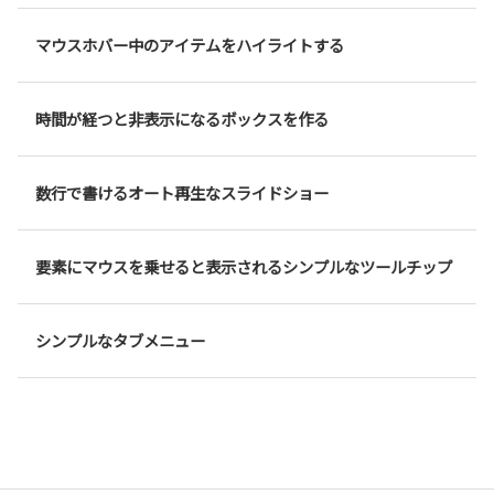
マウスホバー中のアイテムをハイライトする
時間が経つと非表示になるボックスを作る
数行で書けるオート再生なスライドショー
要素にマウスを乗せると表示されるシンプルなツールチップ
シンプルなタブメニュー