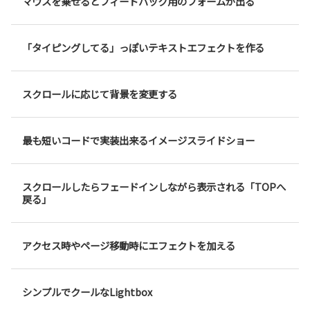
マウスを乗せるとフィードバック用のフォームが出る
「タイピングしてる」っぽいテキストエフェクトを作る
スクロールに応じて背景を変更する
最も短いコードで実装出来るイメージスライドショー
スクロールしたらフェードインしながら表示される「TOPへ
戻る」
アクセス時やページ移動時にエフェクトを加える
シンプルでクールなLightbox