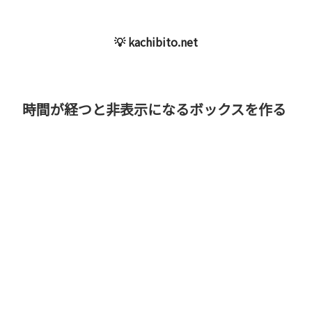
💡 kachibito.net
時間が経つと非表示になるボックスを作る