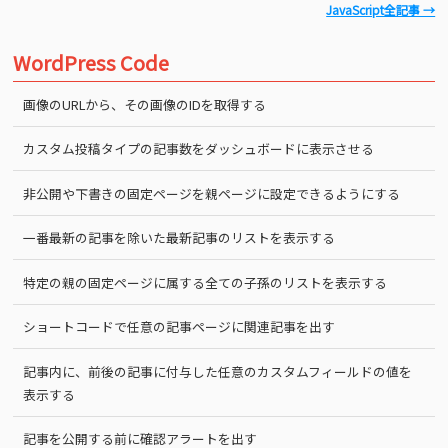
JavaScript全記事 →
WordPress Code
画像のURLから、その画像のIDを取得する
カスタム投稿タイプの記事数をダッシュボードに表示させる
非公開や下書きの固定ページを親ページに設定できるようにする
一番最新の記事を除いた最新記事のリストを表示する
特定の親の固定ページに属する全ての子孫のリストを表示する
ショートコードで任意の記事ページに関連記事を出す
記事内に、前後の記事に付与した任意のカスタムフィールドの値を
表示する
記事を公開する前に確認アラートを出す