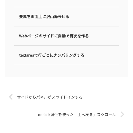
要素を画面上に沢山降らせる
Webページのサイドに自動で目次を作る
textareaで行ごとにナンバリングする
サイドからパネルがスライドインする
onclick属性を使った「上へ戻る」スクロール