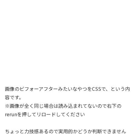
画像のビフォーアフターみたいなやつをCSSで、という内
容です。
※画像が全く同じ場合は読み込まれてないので右下の
rerunを押してリロードしてください
ちょっと力技感あるので実用的かどうか判断できません