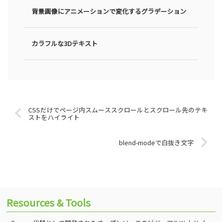
背景画像にアニメーションで変化するグラデーション
カラフルな3Dテキスト
CSSだけでページ内スムーススクロールとスクロール先のテキ
ストをハイライト
blend-modeで白抜き文字
Resources & Tools