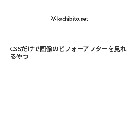
💡 kachibito.net
CSSだけで画像のビフォーアフターを見れ
るやつ