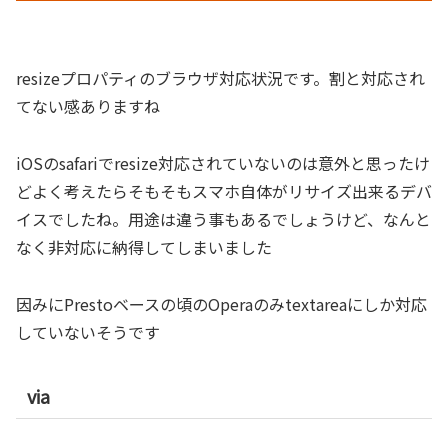
resizeプロパティのブラウザ対応状況です。割と対応され
てない感ありますね
iOSのsafariでresize対応されていないのは意外と思ったけ
どよく考えたらそもそもスマホ自体がリサイズ出来るデバ
イスでしたね。用途は違う事もあるでしょうけど、なんと
なく非対応に納得してしまいました
因みにPrestoベースの頃のOperaのみtextareaにしか対応
していないそうです
via