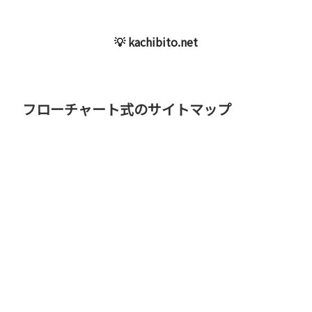
💡 kachibito.net
フローチャート式のサイトマップ