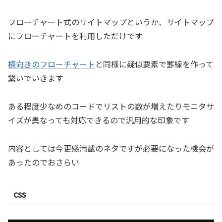
フローチャート式のサイトマップというか、サイトマップ
にフローチャートを利用しただけです
横向きのフローチャート
と同様に疑似要素で罫線を作って
繋いでいきます
ある程度少なめのコードでリストの数が増えたりモニタサ
イズが異なっても対応できるので汎用的な印象です
内容としては今更感満載のネタですが必要になった機会が
あったのでおさらい
css