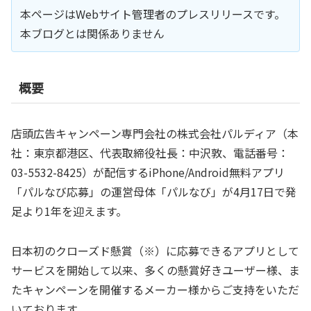
本ページはWebサイト管理者のプレスリリースです。
本ブログとは関係ありません
概要
店頭広告キャンペーン専門会社の株式会社パルディア（本
社：東京都港区、代表取締役社長：中沢敦、電話番号：
03-5532-8425）が配信するiPhone/Android無料アプリ
「パルなび応募」の運営母体「パルなび」が4月17日で発
足より1年を迎えます。
日本初のクローズド懸賞（※）に応募できるアプリとして
サービスを開始して以来、多くの懸賞好きユーザー様、ま
たキャンペーンを開催するメーカー様からご支持をいただ
いております。