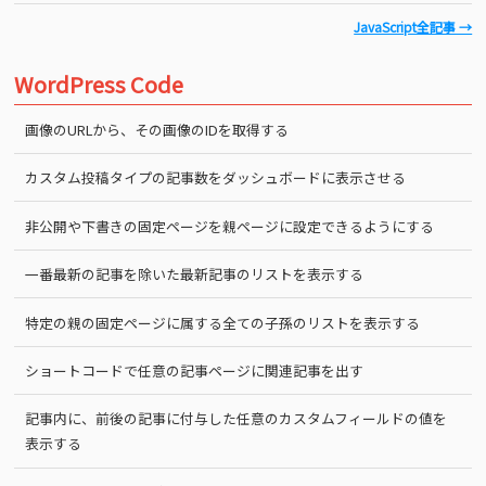
JavaScript全記事 →
WordPress Code
画像のURLから、その画像のIDを取得する
カスタム投稿タイプの記事数をダッシュボードに表示させる
非公開や下書きの固定ページを親ページに設定できるようにする
一番最新の記事を除いた最新記事のリストを表示する
特定の親の固定ページに属する全ての子孫のリストを表示する
ショートコードで任意の記事ページに関連記事を出す
記事内に、前後の記事に付与した任意のカスタムフィールドの値を
表示する