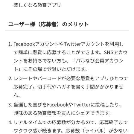
楽しくなる懸賞アプリ
ユーザー様（応募者）のメリット
FacebookアカウントやTwitterアカウントを利用し
て簡単に懸賞に応募することができます。SNSアカウ
ントをお持ちでない方も、「パルなび会員アカウン
ト」にその場で登録いただけます。
レシートやバーコードが必要な懸賞もアプリひとつで
応募完了。切手代やハガキを書く手間がかかりませ
ん。
当選した喜びをFacebookやTwitterに投稿したり、
興味のある懸賞情報を友人にシェアできます。
リアルタイムでの応募数が分かるので、応募終了まで
ワクワク感が続きます。応募数（ライバル）が少ない