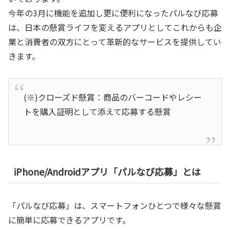
今年の3月に機能を追加し更に便利になったパルなび応募
は、日本の懸賞ライフを変えるアプリとしてこれからも企
業と消費者の双方にとって革新的なサービスを提供してい
きます。
(※)クローズド懸賞：商品のバーコードやレシー
トを購入証明として添えて応募する懸賞
iPhone/Androidアプリ「パルなび応募」とは
「パルなび応募」は、スマートフォンひとつで様々な懸賞
に簡単に応募できるアプリです。