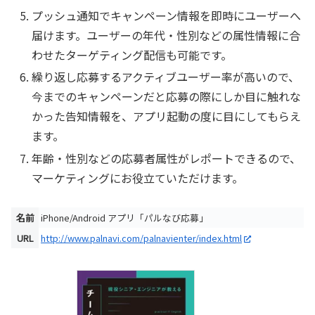
プッシュ通知でキャンペーン情報を即時にユーザーへ
届けます。ユーザーの年代・性別などの属性情報に合
わせたターゲティング配信も可能です。
繰り返し応募するアクティブユーザー率が高いので、
今までのキャンペーンだと応募の際にしか目に触れな
かった告知情報を、アプリ起動の度に目にしてもらえ
ます。
年齢・性別などの応募者属性がレポートできるので、
マーケティングにお役立ていただけます。
名前
iPhone/Android アプリ「パルなび応募」
URL
http://www.palnavi.com/palnavienter/index.html