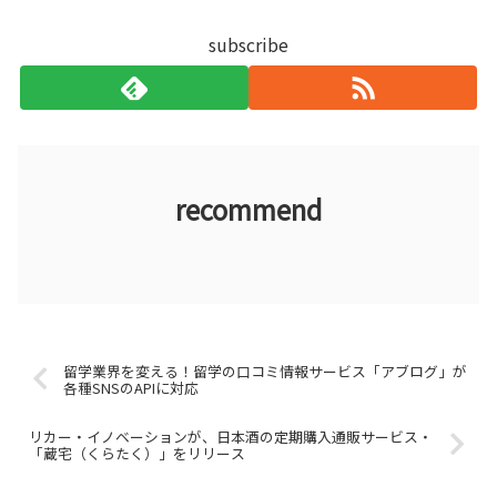
subscribe
recommend
留学業界を変える！留学の口コミ情報サービス「アブログ」が
各種SNSのAPIに対応
リカー・イノベーションが、日本酒の定期購入通販サービス・
「蔵宅（くらたく）」をリリース