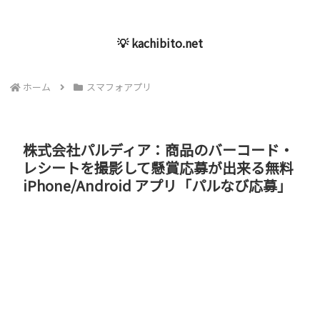
💡 kachibito.net
ホーム
スマフォアプリ
株式会社パルディア：商品のバーコード・
レシートを撮影して懸賞応募が出来る無料
iPhone/Android アプリ「パルなび応募」