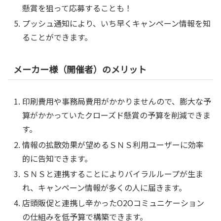
懸賞を狙って応募することも！
プッシュ通知により、いち早くキャンペーン情報を知
ることができます。
メーカー様（開催者）のメリット
印刷費用や事務局費用がかかりませんので、膨大な予
算がかかっていたクローズド懸賞の予算を削減できま
す。
情報の拡散効果が望めるＳＮＳ利用ユーザーに効率
的に告知できます。
ＳＮＳと連携することによりバイラルループが生ま
れ、キャンペーン情報が多くの人に届きます。
店頭販促と連携し辛かったO2Oコミュニケーション
の仕組みを低予算で構築できます。