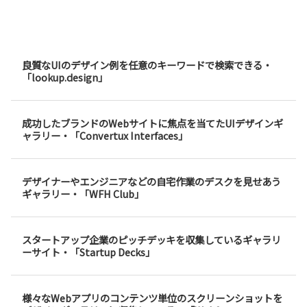
良質なUIのデザイン例を任意のキーワードで検索できる・
「lookup.design」
成功したブランドのWebサイトに焦点を当てたUIデザインギ
ャラリー・「Convertux Interfaces」
デザイナーやエンジニアなどの自宅作業のデスクを見せあう
ギャラリー・「WFH Club」
スタートアップ企業のピッチデッキを収集しているギャラリ
ーサイト・「Startup Decks」
様々なWebアプリのコンテンツ単位のスクリーンショットを