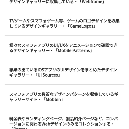
デザインギャラリーに収集している・「Webframe」
TVゲームやスマフォゲーム等、ゲームのロゴデザインを収集
しているデザインギャラリー・「GameLogos」
様々なスマフォアプリのUI/UXをアニメーションで確認でき
るデザインギャラリー・「Mobile Patterns」
結果の出ているiOSアプリのUIデザインをまとめたデザイン
ギャラリー・「UI Sources」
スマフォアプリの良質なデザインパターンを収集しているギ
ャラリーサイト・「Mobbin」
料金表やランディングページ、製品紹介ページなど、コンバ
ージョンに関わるWebデザインのみをコレクションする・
「Pages」