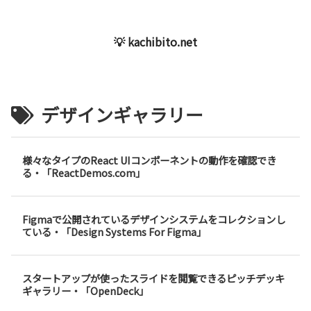
💡 kachibito.net
デザインギャラリー
様々なタイプのReact UIコンポーネントの動作を確認でき
る・「ReactDemos.com」
Figmaで公開されているデザインシステムをコレクションし
ている・「Design Systems For Figma」
スタートアップが使ったスライドを閲覧できるピッチデッキ
ギャラリー・「OpenDeck」