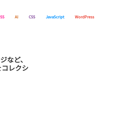
SS
AI
CSS
JavaScript
WordPress
ージなど、
をコレクシ