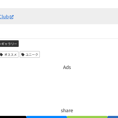
Club
ンギャラリー
オススメ
ユニーク
Ads
share