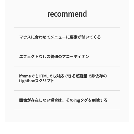
recommend
マウスに合わせてメニューに要素が付いてくる
エフェクトなしの普通のアコーディオン
iframeでもHTMLでも対応できる超軽量で非依存の
Lightboxスクリプト
画像が存在しない場合は、そのimgタグを削除する