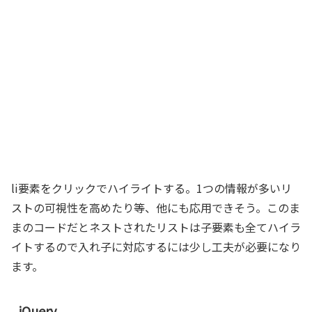
li要素をクリックでハイライトする。1つの情報が多いリ
ストの可視性を高めたり等、他にも応用できそう。このま
まのコードだとネストされたリストは子要素も全てハイラ
イトするので入れ子に対応するには少し工夫が必要になり
ます。
jQuery