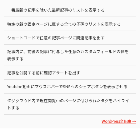
一番最新の記事を除いた最新記事のリストを表示する
特定の親の固定ページに属する全ての子孫のリストを表示する
ショートコードで任意の記事ページに関連記事を出す
記事内に、前後の記事に付与した任意のカスタムフィールドの値を
表示する
記事を公開する前に確認アラートを出す
Youtube動画にマウスホバーでSNSへのシェアボタンを表示させる
タグクラウド内で現在閲覧中のページに付けられたタグをハイライ
トする
WordPress全記事 →