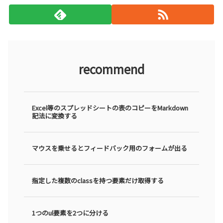
recommend
Excel等のスプレッドシートの表のコピーをMarkdown
記法に変換する
マウスを乗せるとフィードバック用のフォームが出る
指定した複数のclassを持つ要素だけ取得する
1つのul要素を2つに分ける