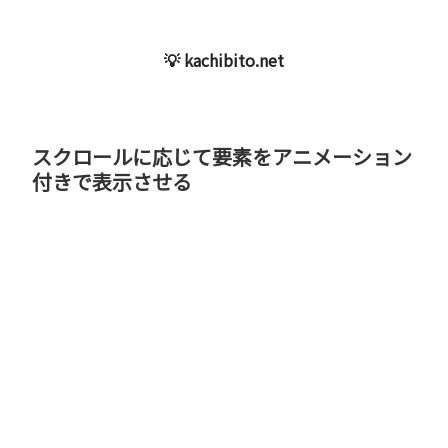
💡 kachibito.net
スクロールに応じて要素をアニメーション
付きで表示させる