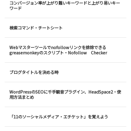
コンバージョン率が上がり難いキーワードと上がり易いキー
ワード
検索コマンド・チートシート
Webマスターツールでnofollowリンクを排除できる
greasemonkeyのスクリプト・Nofollow Checker
ブログタイトルを決める時
WordPressのSEOに千手観音プラグイン、HeadSpace2・使
用方法まとめ
「11のソーシャルメディア・エチケット」を覚えよう