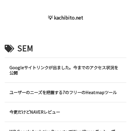
💡 kachibito.net
SEM
Googleサイトリンクが出ました。今までのアクセス状況を
公開
ユーザーのニーズを把握する7のフリーのHeatmapツール
今更だけどNAVERレビュー