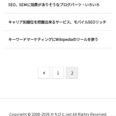
SEO、SEMに効果がありそうなブログパーツ・いろいろ
キャリア別順位を把握出来るサービス、モバイルSEOリッチ
キーワードマーケティングにWikipediaのツールを使う
前
1
2
へ
Copyright © 2008-2026 かちびと.net All Rights Reserved.