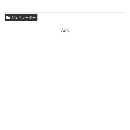
ジェネレーター
Ads