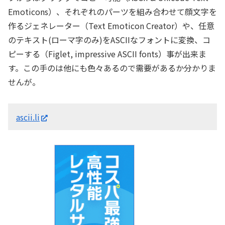
Emoticons）、それぞれのパーツを組み合わせて顔文字を
作るジェネレーター（Text Emoticon Creator）や、任意
のテキスト(ローマ字のみ)をASCIIなフォントに変換、コ
ピーする（Figlet, impressive ASCII fonts）事が出来ま
す。この手のは他にも色々あるので需要があるか分かりま
せんが。
ascii.li