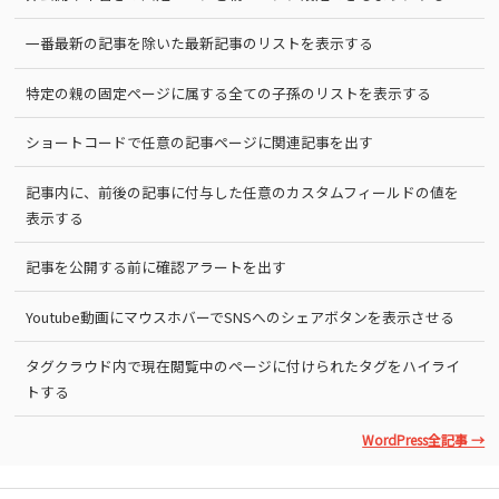
一番最新の記事を除いた最新記事のリストを表示する
特定の親の固定ページに属する全ての子孫のリストを表示する
ショートコードで任意の記事ページに関連記事を出す
記事内に、前後の記事に付与した任意のカスタムフィールドの値を
表示する
記事を公開する前に確認アラートを出す
Youtube動画にマウスホバーでSNSへのシェアボタンを表示させる
タグクラウド内で現在閲覧中のページに付けられたタグをハイライ
トする
WordPress全記事 →