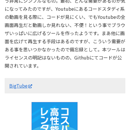
う非常にシンプルなもの。最初、どんな需要があるのか気
になってみたのですが、Youtubeにあるコードスタディ系
の動画を見る際に、コードが見にくい、でもYoutubeの全
画面再生だと動画しか見れない、不便！という事でブラウ
ザいっぱいに広げるツールを作ったようです。まあ他に画
面を広げて再生する手段はあるのですが、こういう需要が
ある事を思いつかなかったので備忘録として。本ツールは
ライセンスの明記はないものの、Githubにてコードが公
開されています。
BigTube