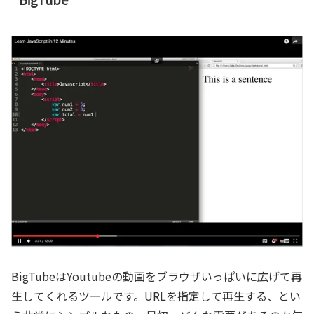
BigTubeはYoutubeの動画をブラウザいっぱいに広げて再
生してくれるツールです。URLを指定して再生する、とい