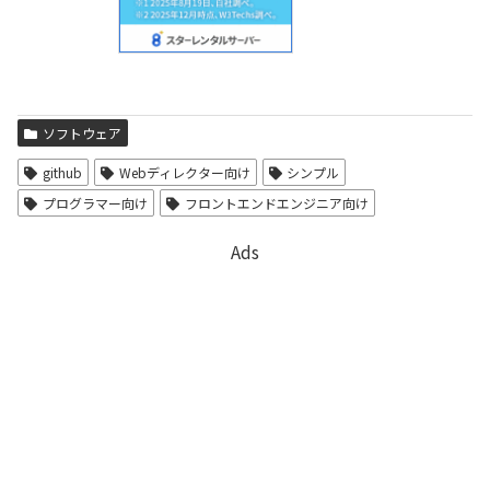
ソフトウェア
github
Webディレクター向け
シンプル
プログラマー向け
フロントエンドエンジニア向け
Ads