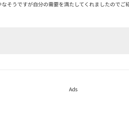
少なそうですが自分の需要を満たしてくれましたのでご
。
Ads