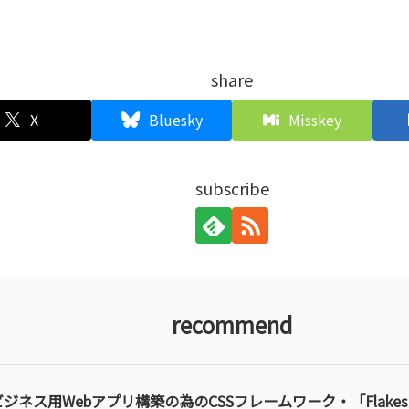
share
X
Bluesky
Misskey
subscribe
recommend
ビジネス用Webアプリ構築の為のCSSフレームワーク・「Flake