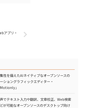
」
ebアプリ・
集性を備えたAIネイティブなオープンソースの
ーショングラフィックエディター・
Motionly」
声でテキスト入力や翻訳、文章校正、Web検索
どが可能なオープンソースのデスクトップ向け