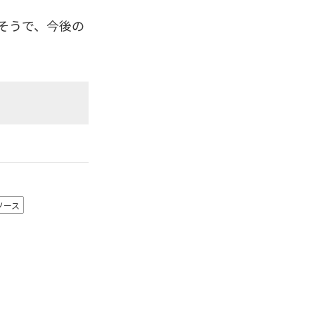
るそうで、今後の
ソース