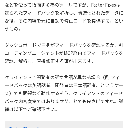
などを使って指摘する為のツールですが、Faster Fixesは
送られたフィードバックを解析し、構造化されたデータに
変換、その内容を元に自動で修正コードを提供する、とい
うもの。
ダッシュボードで自身がフィードバックを確認するか、AI
コーディングエージェントがMCP経由でフィードバックを
確認、解析し、直接修正する事が出来ます。
クライアントと開発者の話す言語が異なる場合（例:フィ
ードバックは英語話者、開発者は日本語話者、というケー
ス）でも問題なく動作するそう。クライアントのフィード
バック内容次第ではありますが、とても良さげですね。詳
細は以下でご確認下さい。