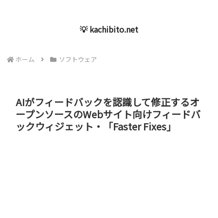
💡 kachibito.net
ホーム
ソフトウェア
AIがフィードバックを認識して修正するオ
ープンソースのWebサイト向けフィードバ
ックウィジェット・「Faster Fixes」