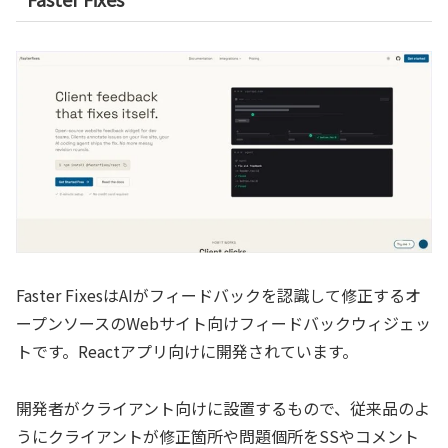
Faster FixesはAIがフィードバックを認識して修正するオ
ープンソースのWebサイト向けフィードバックウィジェッ
トです。Reactアプリ向けに開発されています。
開発者がクライアント向けに設置するもので、従来品のよ
うにクライアントが修正箇所や問題個所をSSやコメント