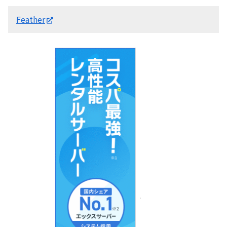
Feather