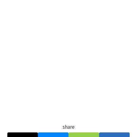
share