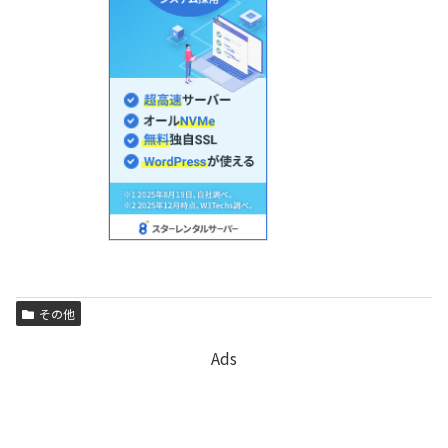
その他
Ads