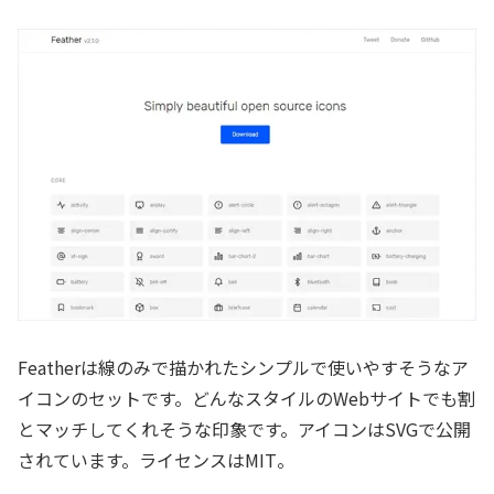
Featherは線のみで描かれたシンプルで使いやすそうなア
イコンのセットです。どんなスタイルのWebサイトでも割
とマッチしてくれそうな印象です。アイコンはSVGで公開
されています。ライセンスはMIT。