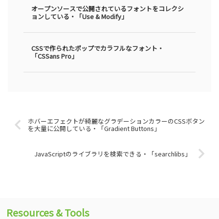
オープンソースで公開されているフォントをコレクシ
ョンしている・「Use & Modify」
CSSで作られたポップでカラフルなフォント・
「CSSans Pro」
ホバーエフェクトが綺麗なグラデーションカラーのCSSボタン
を大量に公開している・「Gradient Buttons」
JavaScriptのライブラリを検索できる・「searchlibs」
Resources & Tools