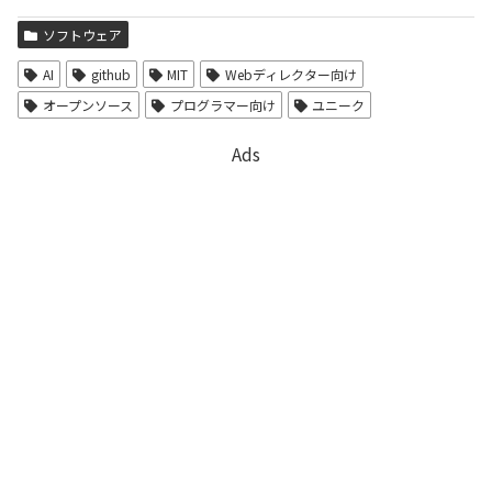
ソフトウェア
AI
github
MIT
Webディレクター向け
オープンソース
プログラマー向け
ユニーク
Ads