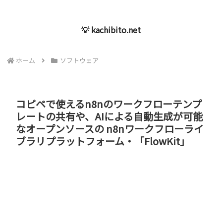
💡 kachibito.net
ホーム
ソフトウェア
コピペで使えるn8nのワークフローテンプ
レートの共有や、AIによる自動生成が可能
なオープンソースの n8nワークフローライ
ブラリプラットフォーム・「FlowKit」