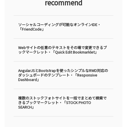
recommend
ソーシャルコーディングが可能なオンラインIDE・
「FriendCode」
Webサイトの任意のテキストをその場で変更できるブ
ックマークレット・「Quick Edit Bookmarklet」
AngularJSとBootstrapを使ったシンプルなRWD対応の
ダッシュボードのテンプレート・「Responsive
Dashboard」
複数のストックフォトサイトを一括でまとめて検索で
きるブックマークレット・「STOCK PHOTO
SEARCH」