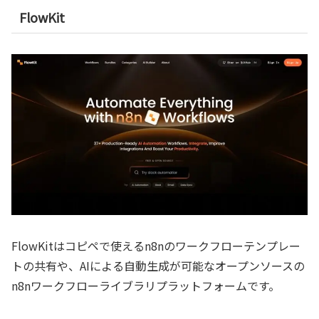
FlowKit
FlowKitはコピペで使えるn8nのワークフローテンプレー
トの共有や、AIによる自動生成が可能なオープンソースの
n8nワークフローライブラリプラットフォームです。