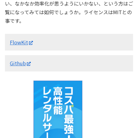
い、なかなか効率化が思うようにいかない、という方はご
覧になってみては如何でしょうか。ライセンスはMITとの
事です。
FlowKit
Github