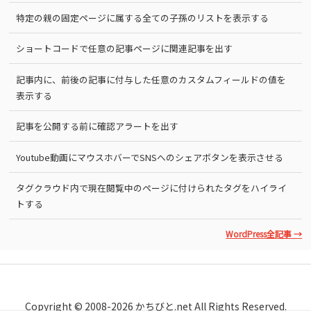
特定の親の固定ページに属する全ての子孫のリストを表示する
ショートコードで任意の記事ページに関連記事を出す
記事内に、前後の記事に付与した任意のカスタムフィールドの値を
表示する
記事を公開する前に確認アラートを出す
Youtube動画にマウスホバーでSNSへのシェアボタンを表示させる
タグクラウド内で現在閲覧中のページに付けられたタグをハイライ
トする
WordPress全記事 →
Copyright © 2008-2026 かちびと.net All Rights Reserved.