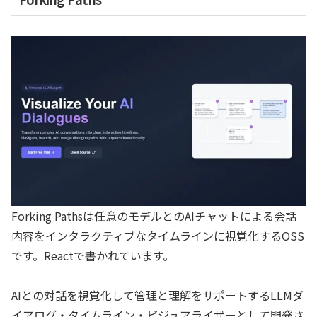
Forking Pathsは任意のモデルとのAIチャットによる会話
内容をインタラクティブなタイムラインに視覚化するOSS
です。Reactで書かれています。
AIとの対話を視覚化して管理と理解をサポートするLLMダ
イアログ・タイムライン・ビジュアライザーとして開発さ