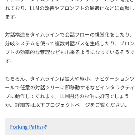
れており、LLMの改善やプロンプトの最適化などに貢献し
ます。
対話構造をタイムラインで会話フローの視覚化をしたり、
分岐システムを使って複数対話パスを生成したり、プロン
プトの効率的な管理なども出来るようになっているそうで
す。
もちろん、タイムラインは拡大や縮小、ナビゲーションツ
ールで任意の対話ツリーに即移動するなどインタラクティ
ブに動作してくれます。LLM開発のお供に如何でしょう
か。詳細等は以下プロジェクトページをご覧ください。
Forking Paths