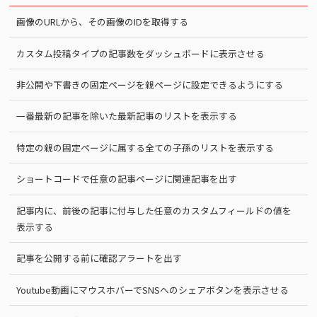
画像のURLから、その画像のIDを取得する
カスタム投稿タイプの記事数をダッシュボードに表示させる
非公開や下書きの固定ページを親ページに設定できるようにする
一番最新の記事を除いた最新記事のリストを表示する
特定の親の固定ページに属する全ての子孫のリストを表示する
ショートコードで任意の記事ページに関連記事を出す
記事内に、前後の記事に付与した任意のカスタムフィールドの値を
表示する
記事を公開する前に確認アラートを出す
Youtube動画にマウスホバーでSNSへのシェアボタンを表示させる