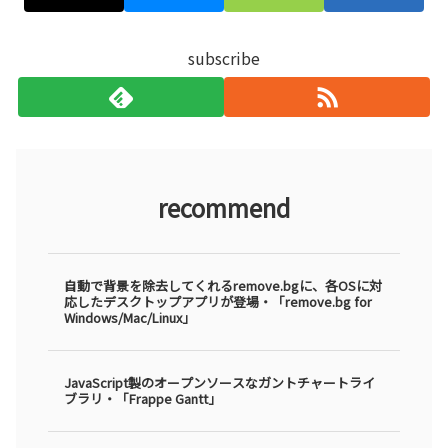
subscribe
recommend
自動で背景を除去してくれるremove.bgに、各OSに対
応したデスクトップアプリが登場・「remove.bg for
Windows/Mac/Linux」
JavaScript製のオープンソースなガントチャートライ
ブラリ・「Frappe Gantt」