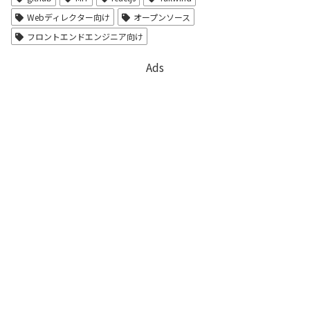
Webディレクター向け
オープンソース
フロントエンドエンジニア向け
Ads