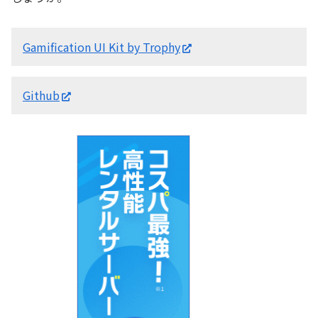
Gamification UI Kit by Trophy
Github