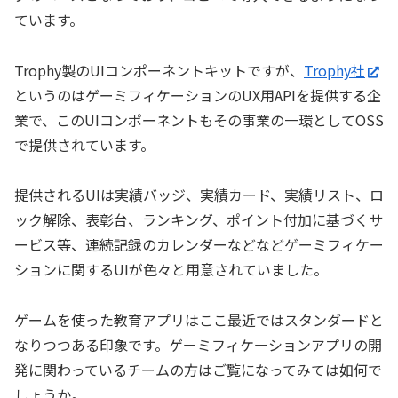
ています。
Trophy製のUIコンポーネントキットですが、
Trophy社
というのはゲーミフィケーションのUX用APIを提供する企
業で、このUIコンポーネントもその事業の一環としてOSS
で提供されています。
提供されるUIは実績バッジ、実績カード、実績リスト、ロ
ック解除、表彰台、ランキング、ポイント付加に基づくサ
ービス等、連続記録のカレンダーなどなどゲーミフィケー
ションに関するUIが色々と用意されていました。
ゲームを使った教育アプリはここ最近ではスタンダードと
なりつつある印象です。ゲーミフィケーションアプリの開
発に関わっているチームの方はご覧になってみては如何で
しょうか。