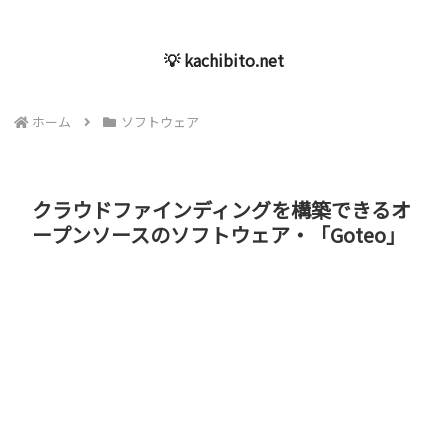
💡 kachibito.net
ホーム
ソフトウェア
クラウドファインディングを構築できるオ
ープンソースのソフトウェア・「Goteo」