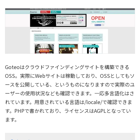
Goteoはクラウドファインディングサイトを構築できる
OSS。実際にWebサイトは稼動しており、OSSとしてもソ
ースを公開している、というものになりますので実際のユ
ーザーの使用状況なども確認できます。一応多言語化はさ
れています。用意されている言語は/locale/で確認できま
す。PHPで書かれており、ライセンスはAGPLとなってい
ます。