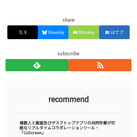
share
X
Bluesky
Misskey
はてブ
subscribe
recommend
複数人と画面及びデスクトップアプリの共同作業が可
能なリアルタイムコラボレーションツール・
「CoScreen」