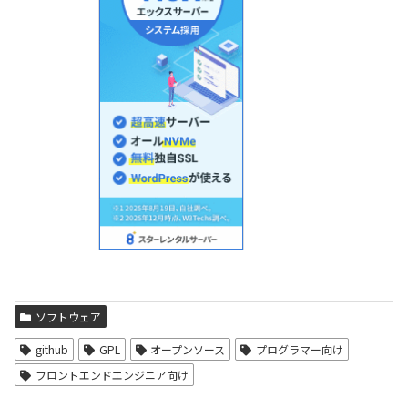
ソフトウェア
github
GPL
オープンソース
プログラマー向け
フロントエンドエンジニア向け