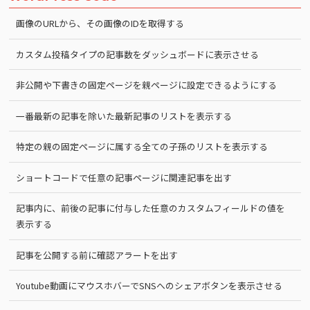
画像のURLから、その画像のIDを取得する
カスタム投稿タイプの記事数をダッシュボードに表示させる
非公開や下書きの固定ページを親ページに設定できるようにする
一番最新の記事を除いた最新記事のリストを表示する
特定の親の固定ページに属する全ての子孫のリストを表示する
ショートコードで任意の記事ページに関連記事を出す
記事内に、前後の記事に付与した任意のカスタムフィールドの値を
表示する
記事を公開する前に確認アラートを出す
Youtube動画にマウスホバーでSNSへのシェアボタンを表示させる