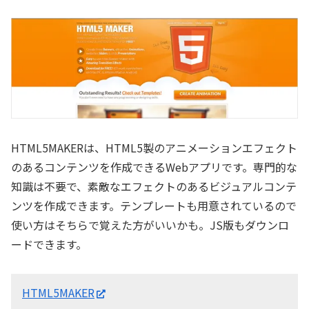
HTML5MAKERは、HTML5製のアニメーションエフェクト
のあるコンテンツを作成できるWebアプリです。専門的な
知識は不要で、素敵なエフェクトのあるビジュアルコンテ
ンツを作成できます。テンプレートも用意されているので
使い方はそちらで覚えた方がいいかも。JS版もダウンロ
ードできます。
HTML5MAKER