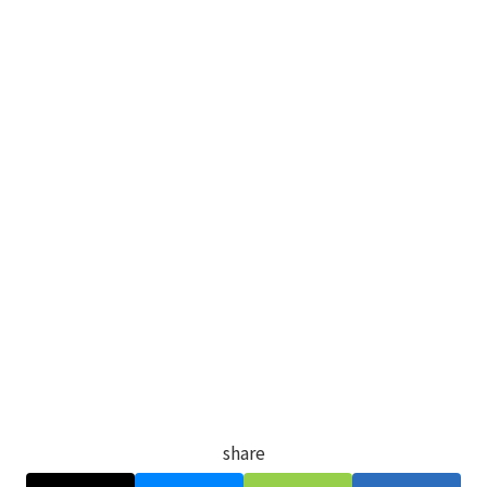
share