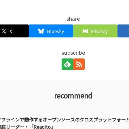
share
X
Bluesky
Misskey
subscribe
recommend
オフラインで動作するオープンソースのクロスプラットフォー
書籍リーダー・「Readito」