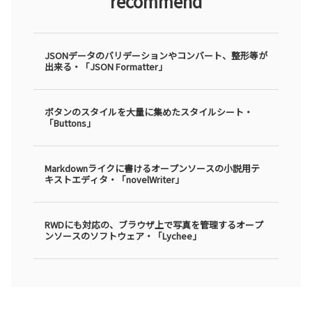
recommend
JSONデータのバリデーションやコンバート、整形等が
出来る・「JSON Formatter」
ボタンのスタイルを大量に集めたスタイルシート・
「Buttons」
Markdownライクに書けるオープンソースの小説用テ
キストエディタ・「novelWriter」
RWDにも対応の、ブラウザ上で写真を管理するオープ
ンソースのソフトウェア・「Lychee」