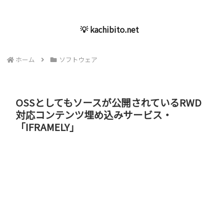
💡 kachibito.net
ホーム
ソフトウェア
OSSとしてもソースが公開されているRWD
対応コンテンツ埋め込みサービス・
「IFRAMELY」