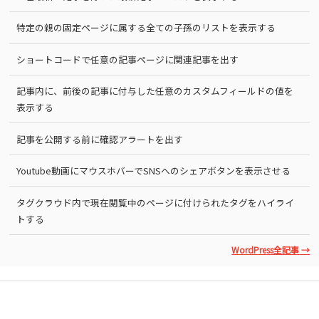
特定の親の固定ページに属する全ての子孫のリストを表示する
ショートコードで任意の記事ページに関連記事を出す
記事内に、前後の記事に付与した任意のカスタムフィールドの値を
表示する
記事を公開する前に確認アラートを出す
Youtube動画にマウスホバーでSNSへのシェアボタンを表示させる
タグクラウド内で現在閲覧中のページに付けられたタグをハイライ
トする
WordPress全記事 →