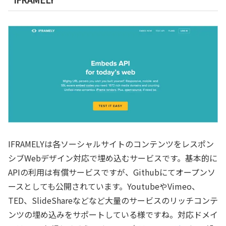
IFRAMELYは各ソーシャルサイトのコンテンツをレスポン
シブWebデザイン対応で埋め込むサービスです。基本的に
APIの利用は有償サービスですが、Githubにてオープンソ
ースとしても公開されています。YoutubeやVimeo、
TED、SlideShareなどなど大量のサービスのリッチコンテ
ンツの埋め込みをサポートしている様ですね。対応ドメイ