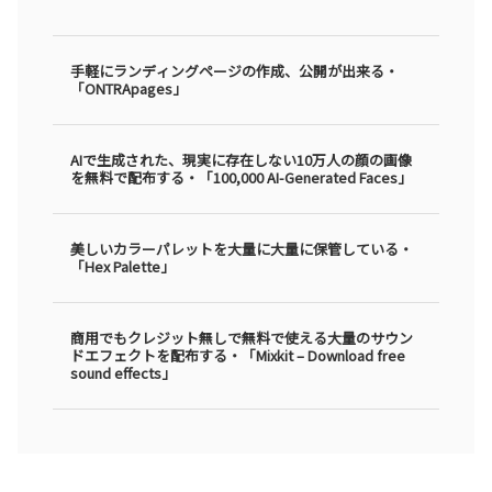
手軽にランディングページの作成、公開が出来る・
「ONTRApages」
AIで生成された、現実に存在しない10万人の顔の画像
を無料で配布する・「100,000 AI-Generated Faces」
美しいカラーパレットを大量に大量に保管している・
「Hex Palette」
商用でもクレジット無しで無料で使える大量のサウン
ドエフェクトを配布する・「Mixkit – Download free
sound effects」