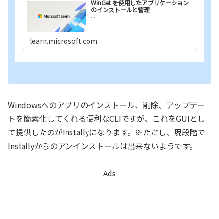
WinGet を使用したアプリケーション
のインストールと管理
...
learn.microsoft.com
Windowsへのアプリのインストール、削除、アップデー
トを簡素化してくれる便利なCLIですが、これをGUIとし
て提供したのがInstallyになります。※ただし、現段階で
Installyからのアンインストールは出来ないようです。
Ads