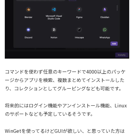
コマンドを使わず任意のキーワードで4000以上のパッケ
ージからアプリを検索、複数まとめてインストールした
り、コレクションとしてグルーピングなども可能です。
将来的にはログイン機能やアンインストール機能、Linux
のサポートなども予定しているそうです。
WinGetを使ってるけどGUIが欲しい、と思っていた方は