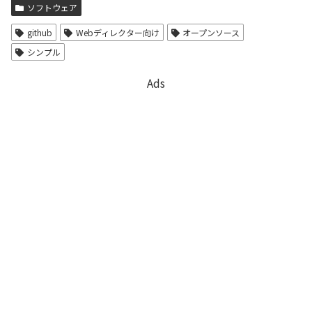
ソフトウェア
github
Webディレクター向け
オープンソース
シンプル
Ads