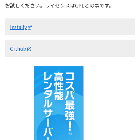
お試しください。ライセンスはGPLとの事です。
Instally
Github