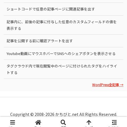
ショートコードで任意の記事ページに関連記事を出す
記事内に、前後の記事に付与した任意のカスタムフィールドの値を
表示する
記事を公開する前に確認アラートを出す
Youtube動画にマウスホバーでSNSへのシェアボタンを表示させる
タグクラウド内で現在閲覧中のページに付けられたタグをハイライ
トする
WordPress全記事 →
Copyright © 2008-2026 かちびと.net All Rights Reserved.