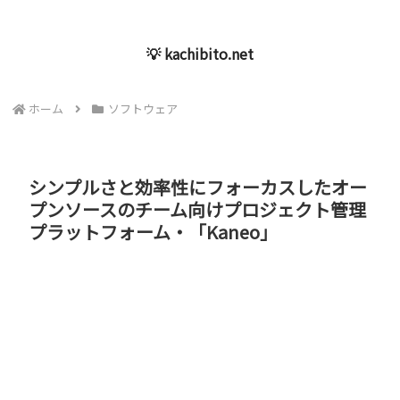
💡 kachibito.net
ホーム
ソフトウェア
シンプルさと効率性にフォーカスしたオー
プンソースのチーム向けプロジェクト管理
プラットフォーム・「Kaneo」