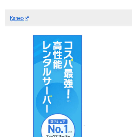
Kaneo