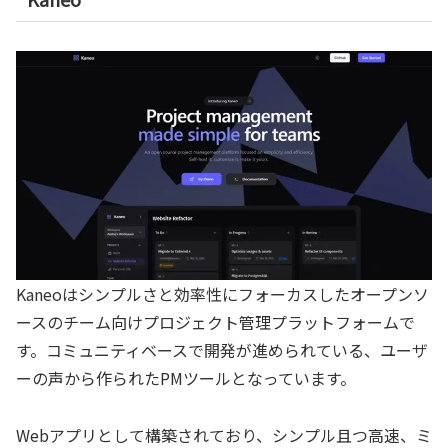
Kaneoはシンプルさと効率性にフォーカスしたオープンソ
ースのチーム向けプロジェクト管理プラットフォームで
す。コミュニティベースで開発が進められている、ユーザ
ーの声から作られたPMツールとなっています。
Webアプリとして構築されており、シンプル且つ高速、ミ