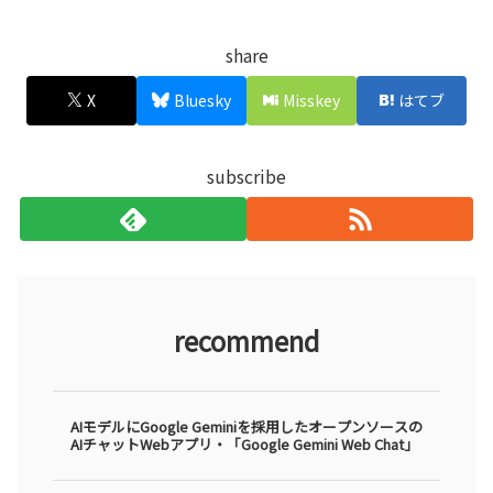
share
X
Bluesky
Misskey
はてブ
subscribe
recommend
AIモデルにGoogle Geminiを採用したオープンソースの
AIチャットWebアプリ・「Google Gemini Web Chat」