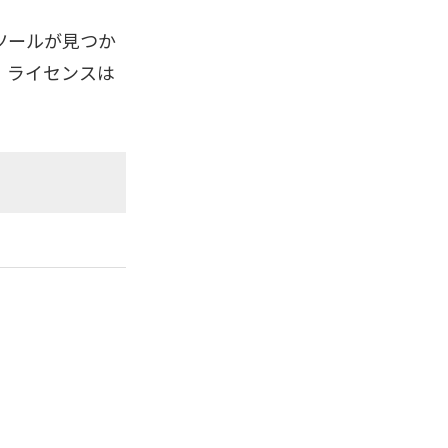
ツールが見つか
。ライセンスは