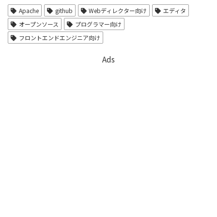
Apache
github
Webディレクター向け
エディタ
オープンソース
プログラマー向け
フロントエンドエンジニア向け
Ads