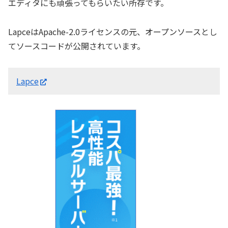
エディタにも頑張ってもらいたい所存です。
LapceはApache-2.0ライセンスの元、オープンソースとし
てソースコードが公開されています。
Lapce