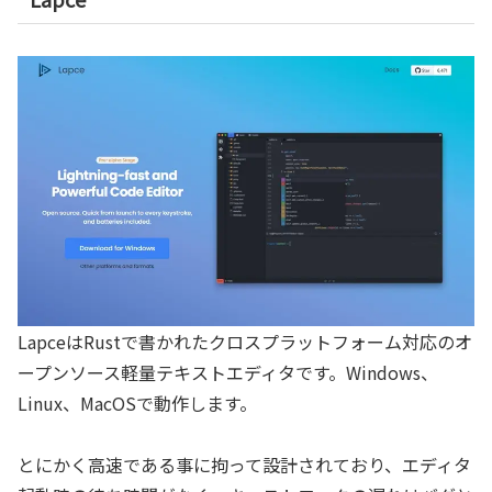
LapceはRustで書かれたクロスプラットフォーム対応のオ
ープンソース軽量テキストエディタです。Windows、
Linux、MacOSで動作します。
とにかく高速である事に拘って設計されており、エディタ