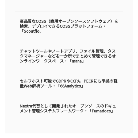
高品質なCOSS（商用オープンソースソフトウェア）を
検索、デプロイできるCOSSプラットフォーム・
「Scoutflo」
チャットツールやノートアプリ、ファイル管理、タス
クマネージャーなどを一か所でまとめて管理できるオ
ンラインワークスペース・「mana」
セルフホスト可能でGDPRやCCPA、PECRにも準拠の軽
量Web解析ツール・「66Analytics」
Nextra代替として開発されたオープンソースのドキュ
メント管理システムフレームワーク・「Fumadocs」