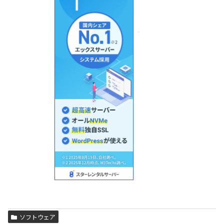
ソフトウェア