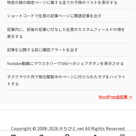
特定の親の固定ページに属する全ての子孫のリストを表示する
ショートコードで任意の記事ページに関連記事を出す
記事内に、前後の記事に付与した任意のカスタムフィールドの値を
表示する
記事を公開する前に確認アラートを出す
Youtube動画にマウスホバーでSNSへのシェアボタンを表示させる
タグクラウド内で現在閲覧中のページに付けられたタグをハイライ
トする
WordPress全記事 →
Copyright © 2008-2026 かちびと.net All Rights Reserved.