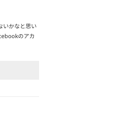
ないかなと思い
ebookのアカ