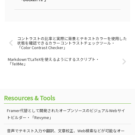
コントラストの比率と実際に背景とテキストカラーを使用した
状態を確認できるカラーコントラストチェックツール・
「Color Contrast Checker」
MarkdownでLaTeXを使えるようにするスクリプト・
「TeXMe」
Resources & Tools
Framer代替として開発されたオープンソースのビジュアルWebサイ
トビルダー・「Revyme」
音声でテキスト入力や翻訳、文章校正、Web検索などが可能なオー