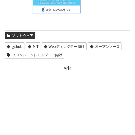
ソフトウェア
github
MIT
Webディレクター向け
オープンソース
フロントエンドエンジニア向け
Ads