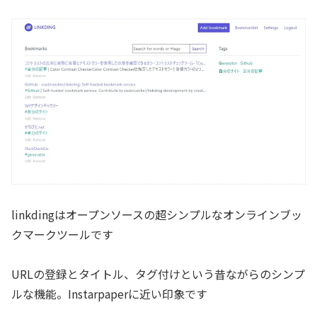
linkdingはオープンソースの超シンプルなオンラインブッ
クマークツールです
URLの登録とタイトル、タグ付けという昔ながらのシンプ
ルな機能。Instarpaperに近い印象です