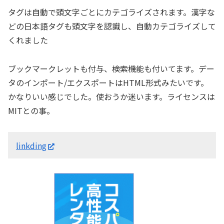
タグは自動で頭文字ごとにカテゴライズされます。漢字な
どの日本語タグも頭文字を認識し、自動カテゴライズして
くれました
ブックマークレットも付与、検索機能も付いてます。デー
タのインポート/エクスポートはHTML形式みたいです。
かなりいい感じでした。使おうか迷います。ライセンスは
MITとの事。
linkding