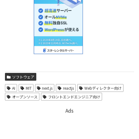
ソフトウェア
AI
MIT
next.js
reactjs
Webディレクター向け
オープンソース
フロントエンドエンジニア向け
Ads