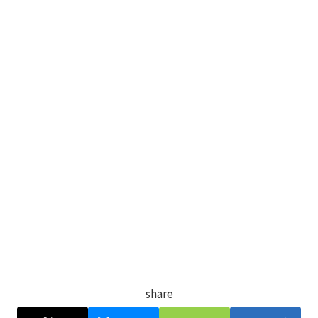
share