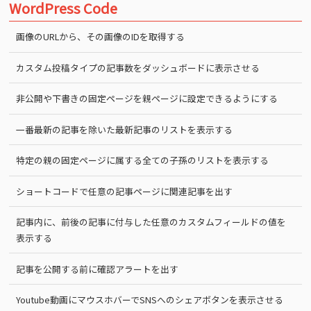
WordPress Code
画像のURLから、その画像のIDを取得する
カスタム投稿タイプの記事数をダッシュボードに表示させる
非公開や下書きの固定ページを親ページに設定できるようにする
一番最新の記事を除いた最新記事のリストを表示する
特定の親の固定ページに属する全ての子孫のリストを表示する
ショートコードで任意の記事ページに関連記事を出す
記事内に、前後の記事に付与した任意のカスタムフィールドの値を
表示する
記事を公開する前に確認アラートを出す
Youtube動画にマウスホバーでSNSへのシェアボタンを表示させる