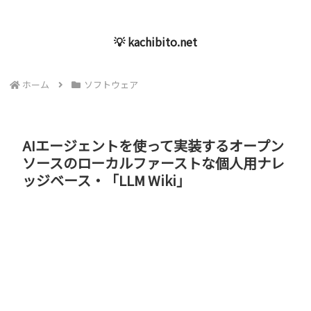
💡 kachibito.net
ホーム
ソフトウェア
AIエージェントを使って実装するオープン
ソースのローカルファーストな個人用ナレ
ッジベース・「LLM Wiki」