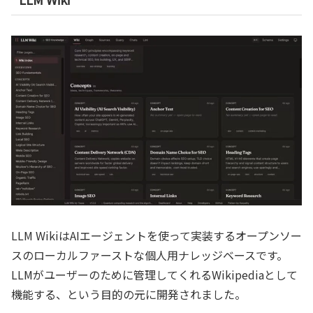
LLM WikiはAIエージェントを使って実装するオープンソー
スのローカルファーストな個人用ナレッジベースです。
LLMがユーザーのために管理してくれるWikipediaとして
機能する、という目的の元に開発されました。