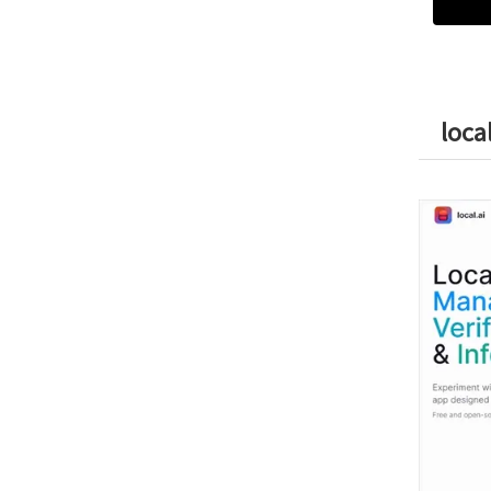
local