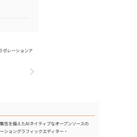
ラボレーションア
・
集性を備えたAIネイティブなオープンソースの
ーショングラフィックエディター・