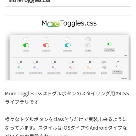
MoreToggles.cssはトグルボタンのスタイリング用のCSS
ライブラリです
様々なトグルボタンをclass付与だけで実装出来るように
なっています。スタイルはiOSタイプやAndroidタイプな