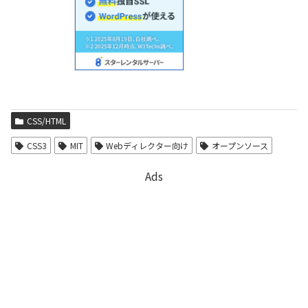
CSS/HTML
CSS3
MIT
Webディレクター向け
オープンソース
Ads