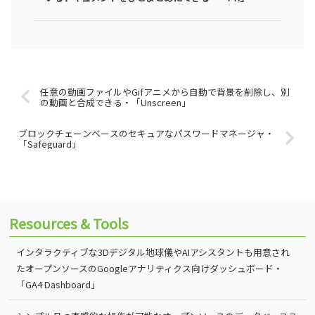
任意の動画ファイルやGifアニメから自動で背景を削除し、別
の動画と合成できる・「Unscreen」
ブロックチェーンベースのセキュアなパスワードマネージャ・
「Safeguard」
Resources & Tools
インタラクティブな3Dデジタル地球儀やAIアシスタントも用意され
たオープンソースのGoogleアナリティクス向けダッシュボード・
「GA4 Dashboard」