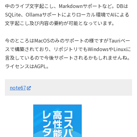
中のライブ文字起こし、Markdownサポートなど。DBは
SQLite、Ollamaサポートによりローカル環境でAIによる
文字起こし及び内容の要約が可能となっています。
今のところはMacOSのみのサポートの様ですがTauriベー
スで構築されており、リポジトリでもWindowsやLinuxに
言及しているので今後サポートされるかもしれませんね。
ライセンスはAGPL。
note67