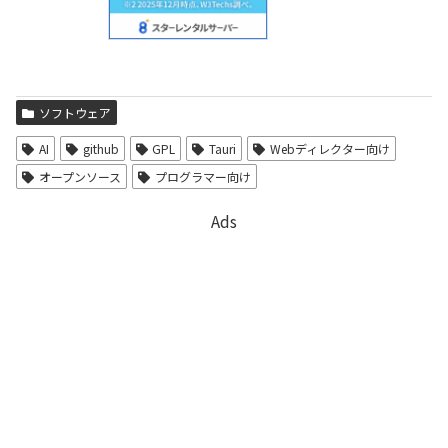
ソフトウェア
AI
github
GPL
Tauri
Webディレクター向け
オープンソース
プログラマー向け
Ads