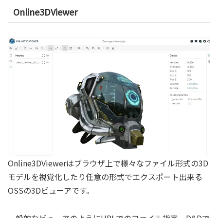
Online3DViewer
Online3DViewerはブラウザ上で様々なファイル形式の3D
モデルを視覚化したり任意の形式でエクスポート出来る
OSSの3Dビューアです。