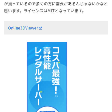
が揃っているので多くの方に需要があるんじゃないかなと
思います。ライセンスはMITとなっています。
Online3DViewer