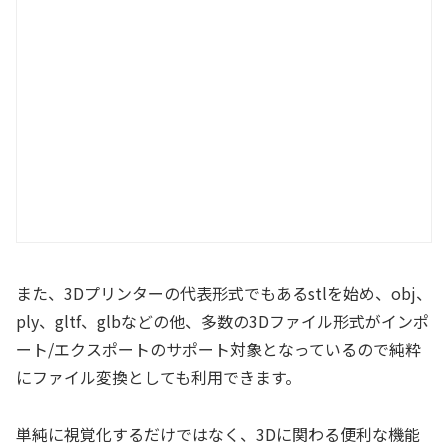
また、3Dプリンターの代表形式でもあるstlを始め、obj、
ply、gltf、glbなどの他、多数の3Dファイル形式がインポ
ート/エクスポートのサポート対象となっているので純粋
にファイル変換としても利用できます。
単純に視覚化するだけではなく、3Dに関わる便利な機能