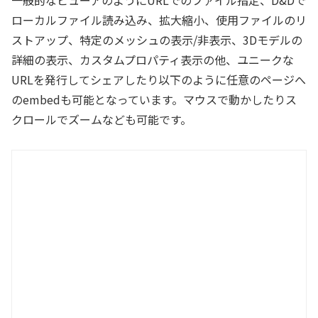
一般的なビューアのようにURLでのファイル指定、D&Dで
ローカルファイル読み込み、拡大縮小、使用ファイルのリ
ストアップ、特定のメッシュの表示/非表示、3Dモデルの
詳細の表示、カスタムプロパティ表示の他、ユニークな
URLを発行してシェアしたり以下のように任意のページへ
のembedも可能となっています。マウスで動かしたりス
クロールでズームなども可能です。