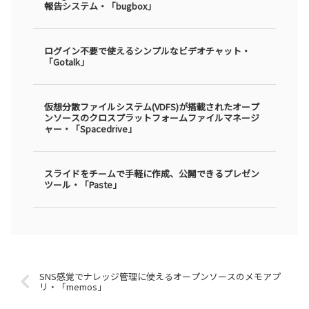
報告システム・「bugbox」
ログイン不要で使えるシンプルなビデオチャット・
「Gotalk」
仮想分散ファイルシステム(VDFS)が搭載されたオープ
ンソースのクロスプラットフォームファイルマネージ
ャー・「Spacedrive」
スライドをチームで手軽に作成、公開できるプレゼン
ツール・「Paste」
SNS感覚でナレッジ管理に使えるオープンソースのメモアプ
リ・「memos」