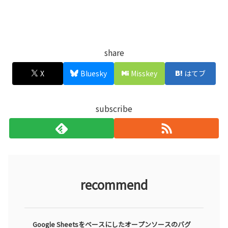
share
X
Bluesky
Misskey
はてブ
subscribe
recommend
Google Sheetsをベースにしたオープンソースのバグ