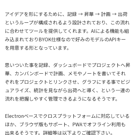
アイデアを形にするために、記録 → 昇華 → 計画 → 出荷
というループが構成されるよう設計されており、この流れ
に合わせてツールを提供してくれます。AIによる機能も組
み込まれておりBYOK仕様なので好みのモデルのAPIキー
を用意する形となっています。
思いついた事を記録、ダッシュボードでプロジェクトへ昇
華、カンバンボードで計画、メモやノートを書いてそれ
ぞれをプロジェクトとリンクさせ、グラフにする事でビジ
ュアライズ、統計を見ながら出荷へと導く、という一連の
流れを把握しやすく管理できるようになるそうです。
Electronベースでクロスプラットフォームに対応している
ほか、ブラウザ版もサポート、PWAでオフライン利用も
出来るそうです。詳細等は以下よりご確認下さい。