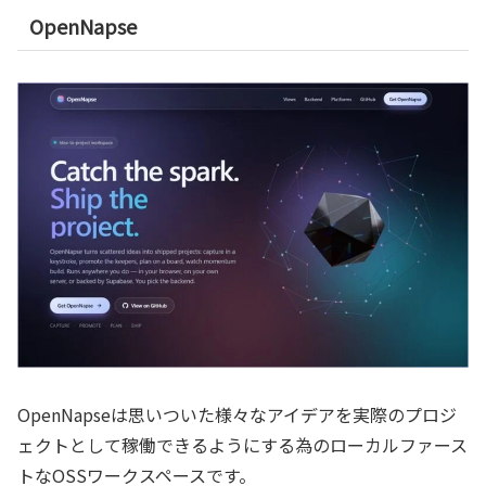
OpenNapse
OpenNapseは思いついた様々なアイデアを実際のプロジ
ェクトとして稼働できるようにする為のローカルファース
トなOSSワークスペースです。