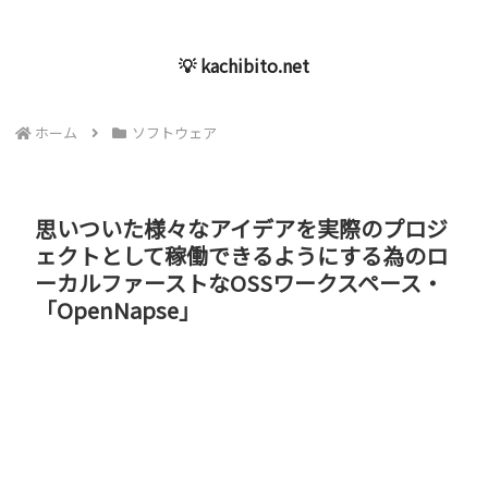
💡 kachibito.net
ホーム
ソフトウェア
思いついた様々なアイデアを実際のプロジ
ェクトとして稼働できるようにする為のロ
ーカルファーストなOSSワークスペース・
「OpenNapse」