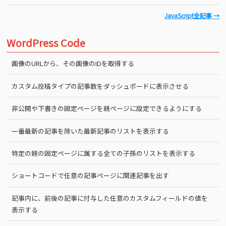
JavaScript全記事 →
WordPress Code
画像のURLから、その画像のIDを取得する
カスタム投稿タイプの記事数をダッシュボードに表示させる
非公開や下書きの固定ページを親ページに設定できるようにする
一番最新の記事を除いた最新記事のリストを表示する
特定の親の固定ページに属する全ての子孫のリストを表示する
ショートコードで任意の記事ページに関連記事を出す
記事内に、前後の記事に付与した任意のカスタムフィールドの値を
表示する