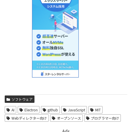
ソフトウェア
AI
Electron
github
JavaScript
MIT
Webディレクター向け
オープンソース
プログラマー向け
Ads