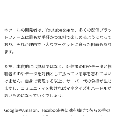
本ツールの開発者は、Youtubeを始め、多くの配信プラッ
トフォームは誰もが手軽かつ無料で楽しめるようになって
おり、それが理由で巨大なマーケットに育った側面もあり
ます。
ただ、本質的には無料ではなく、配信者のIDやデータと視
聴者のIDやデータを対価として払っている事を忘れてはい
けません。自身で管理する以上、サーバー代の負担が生じ
ますし、コミュニティを抜ければマネタイズもハードルが
高いものになっていくでしょう。
GoogleやAmazon、Facebook等に魂を捧げて彼らの手の