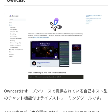
Owncastはオープンソースで提供されている自己ホスト型
のチャット機能付きライブストリーミングツールです。