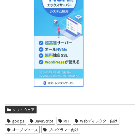
ソフトウェア
google
JavaScript
MIT
Webディレクター向け
オープンソース
プログラマー向け