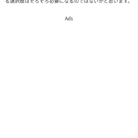
る選択肢はそろそろ必要になるのではないかと思います。
Ads