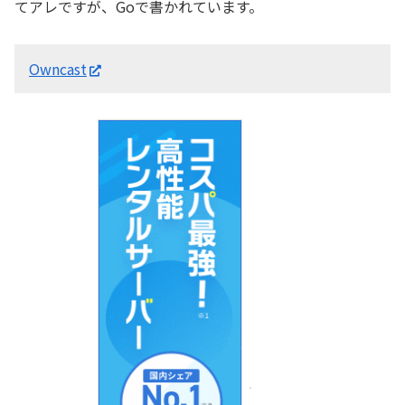
てアレですが、Goで書かれています。
Owncast