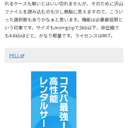
れるケースも無いとはいい切れませんが、そのために沢山
ファイルを読み込むのも少し無駄に思えますので、こうい
った選択肢もありかなぁと思います。機能は必要最低限と
いう印象です。サイズもmin+gzipで2kb以下、非圧縮で
も4.6kbほどと、かなり軽量です。ライセンスはMIT。
PELL