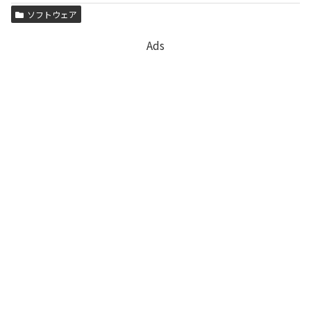
ソフトウェア
Ads