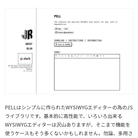
PELLはシンプルに作られたWYSIWYGエディターの為のJS
ライブラリです。基本的に高性能で、いろいろ出来る
WYSIWYGエディターは沢山ありますが、そこまで機能を
使うケースもそう多くないかもしれません。勿論、多用さ