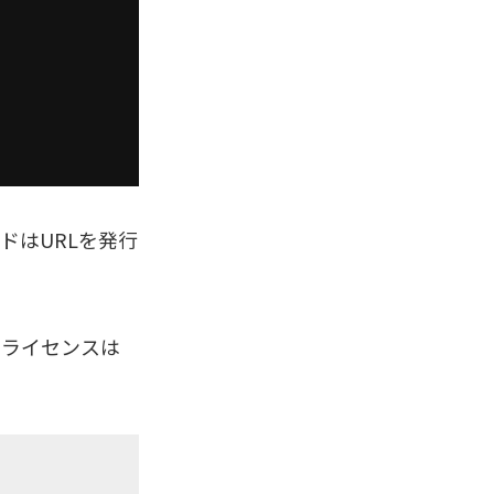
ドはURLを発行
。ライセンスは